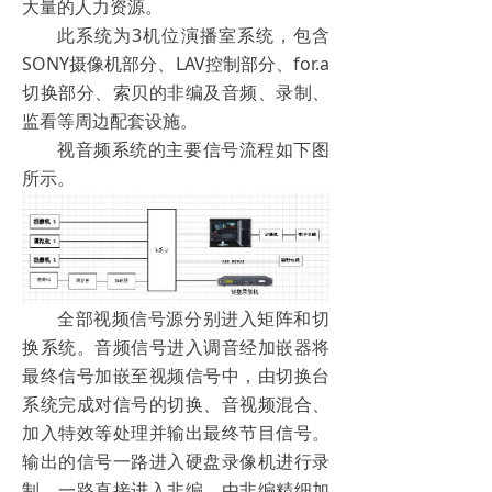
大量的人力资源。
此系统为3机位演播室系统，包含
SONY摄像机部分、LAV控制部分、for.a
切换部分、索贝的非编及音频、录制、
监看等周边配套设施。
视音频系统的主要信号流程如下图
所示。
全部视频信号源分别进入矩阵和切
换系统。音频信号进入调音经加嵌器将
最终信号加嵌至视频信号中，由切换台
系统完成对信号的切换、音视频混合、
加入特效等处理并输出最终节目信号。
输出的信号一路进入硬盘录像机进行录
制，一路直接进入非编，由非编精细加