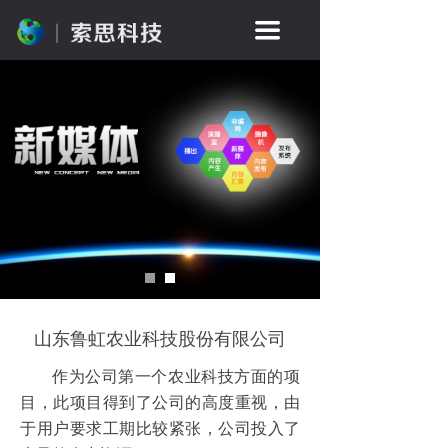
끀
山东鲁虹农业科技股份有限公司
作为公司第一个农业科技方面的项
目，此项目得到了公司的高度重视，由
于用户要求工期比较紧张，公司投入了