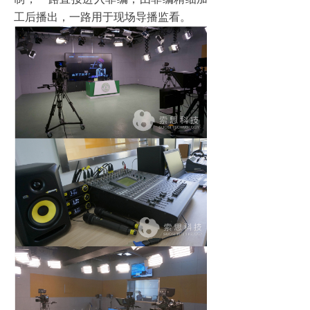
工后播出，一路用于现场导播监看。